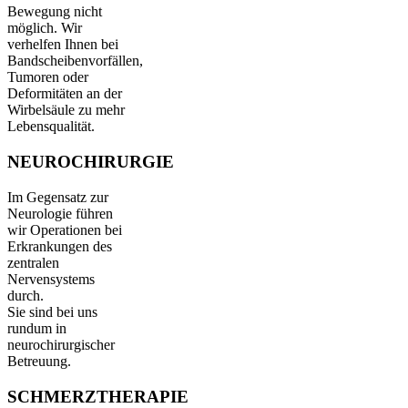
Bewegung nicht
möglich. Wir
verhelfen Ihnen bei
Bandscheibenvorfällen,
Tumoren oder
Deformitäten an der
Wirbelsäule zu mehr
Lebensqualität.
NEUROCHIRURGIE
Im Gegensatz zur
Neurologie führen
wir Operationen bei
Erkrankungen des
zentralen
Nervensystems
durch.
Sie sind bei uns
rundum in
neurochirurgischer
Betreuung.
SCHMERZTHERAPIE