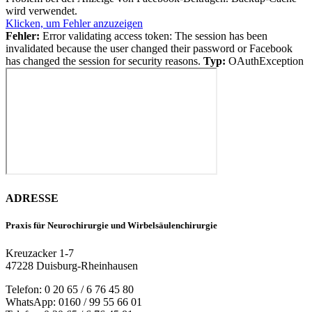
wird verwendet.
Klicken, um Fehler anzuzeigen
Fehler:
Error validating access token: The session has been
invalidated because the user changed their password or Facebook
has changed the session for security reasons.
Typ:
OAuthException
ADRESSE
Praxis für Neurochirurgie und Wirbelsäulenchirurgie
Kreuzacker 1-7
47228 Duisburg-Rheinhausen
Telefon: 0 20 65 / 6 76 45 80
WhatsApp: 0160 / 99 55 66 01