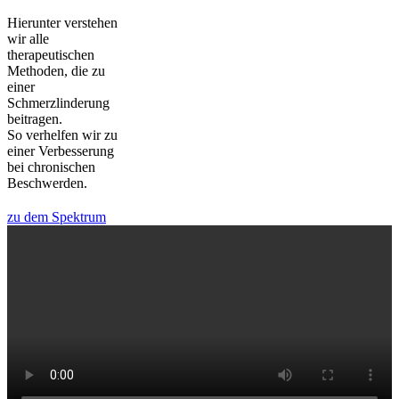
Hierunter verstehen
wir alle
therapeutischen
Methoden, die zu
einer
Schmerzlinderung
beitragen.
So verhelfen wir zu
einer Verbesserung
bei chronischen
Beschwerden.
zu dem Spektrum