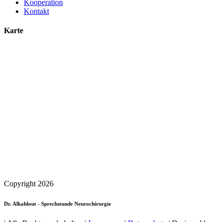
Kooperation
Kontakt
Karte
Copyright
2026
Dr. Alkahlout - Sprechstunde Neurochirurgie