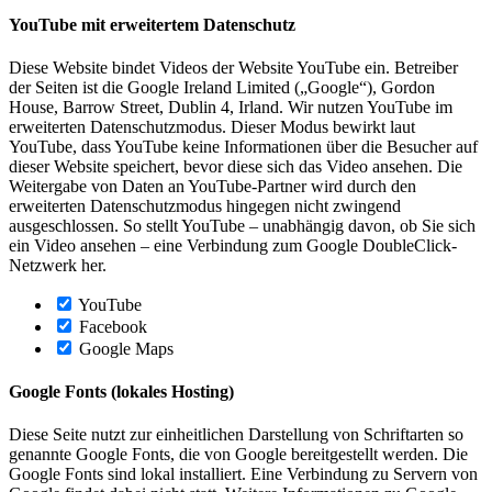
YouTube mit erweitertem Datenschutz
Diese Website bindet Videos der Website YouTube ein. Betreiber
der Seiten ist die Google Ireland Limited („Google“), Gordon
House, Barrow Street, Dublin 4, Irland. Wir nutzen YouTube im
erweiterten Datenschutzmodus. Dieser Modus bewirkt laut
YouTube, dass YouTube keine Informationen über die Besucher auf
dieser Website speichert, bevor diese sich das Video ansehen. Die
Weitergabe von Daten an YouTube-Partner wird durch den
erweiterten Datenschutzmodus hingegen nicht zwingend
ausgeschlossen. So stellt YouTube – unabhängig davon, ob Sie sich
ein Video ansehen – eine Verbindung zum Google DoubleClick-
Netzwerk her.
YouTube
Facebook
Google Maps
Google Fonts (lokales Hosting)
Diese Seite nutzt zur einheitlichen Darstellung von Schriftarten so
genannte Google Fonts, die von Google bereitgestellt werden. Die
Google Fonts sind lokal installiert. Eine Verbindung zu Servern von