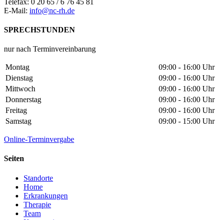
Telefax: 0 20 65 / 6 76 45 81
E-Mail:
info@nc-rh.de
SPRECHSTUNDEN
nur nach Terminvereinbarung
Montag
09:00 - 16:00 Uhr
Dienstag
09:00 - 16:00 Uhr
Mittwoch
09:00 - 16:00 Uhr
Donnerstag
09:00 - 16:00 Uhr
Freitag
09:00 - 16:00 Uhr
Samstag
09:00 - 15:00 Uhr
Online-Terminvergabe
Seiten
Standorte
Home
Erkrankungen
Therapie
Team